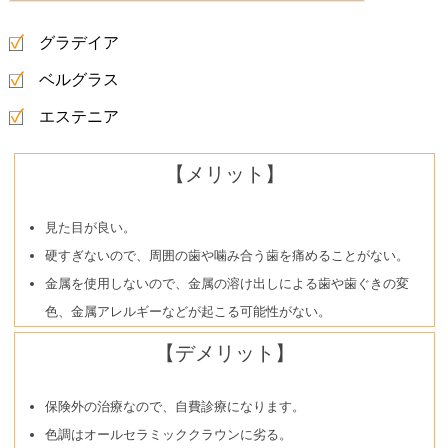
グラデイア
ベルグラス
エステニア
【メリット】
見た目が良い。
硬すぎないので、周囲の歯や噛み合う歯を痛めることがない。
金属を使用しないので、金属の溶け出しによる歯や歯ぐきの変
色、金属アレルギーなどが起こる可能性がない。
【デメリット】
保険外の治療なので、自費診療になります。
色調はオールセラミッククラウンに劣る。