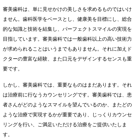
審美歯科は、単に見せかけの美しさを求めるものではいけ
ません。歯科医学をベースとし、健康美を目標にし、総合
的な知識と技術を結集し、パーフェクトスマイルの実現を
目指しています。審美歯科では一般歯科以上の高い技術力
が求められることはいうまでもありません。それに加えド
クターの豊富な経験、また口元をデザインするセンスも重
要です。
しかし、審美歯科では、重要なものはまだあります。それ
は治療前に行なうカウンセリングです。審美歯科では、患
者さんがどのようなスマイルを望んでいるのか、またどの
ような治療で実現するかが重要であり、じっくりカウンセ
リングを行い、ご満足いただける治療をご提供いたしま
す。