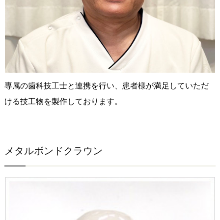
専属の歯科技工士と連携を行い、患者様が満足していただ
ける技工物を製作しております。
メタルボンドクラウン