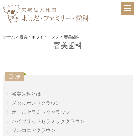
ホーム
>
審美・ホワイトニング
>
審美歯科
審美歯科
審美歯科とは
メタルボンドクラウン
オールセラミッククラウン
ハイブリッドセラミッククラウン
ジルコニアクラウン