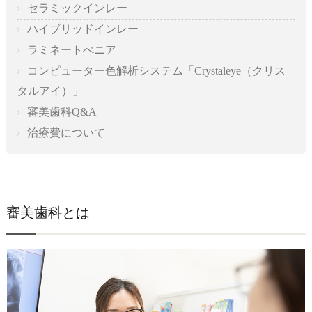
セラミックインレー
ハイブリッドインレー
ラミネートべニア
コンピューター色解析システム「Crystaleye（クリス
タルアイ）」
審美歯科Q&A
治療費について
審美歯科とは