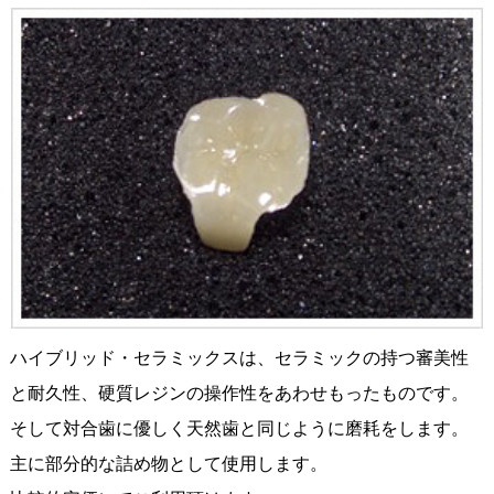
ハイブリッド・セラミックスは、セラミックの持つ審美性
と耐久性、硬質レジンの操作性をあわせもったものです。
そして対合歯に優しく天然歯と同じように磨耗をします。
主に部分的な詰め物として使用します。