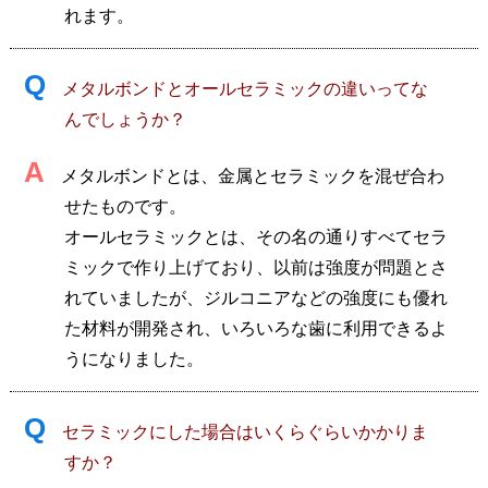
れます。
Q
メタルボンドとオールセラミックの違いってな
んでしょうか？
A
メタルボンドとは、金属とセラミックを混ぜ合わ
せたものです。
オールセラミックとは、その名の通りすべてセラ
ミックで作り上げており、以前は強度が問題とさ
れていましたが、ジルコニアなどの強度にも優れ
た材料が開発され、いろいろな歯に利用できるよ
うになりました。
Q
セラミックにした場合はいくらぐらいかかりま
すか？