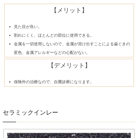
【メリット】
見た目が良い。
割れにくく、ほとんどの部位に使用できる。
金属を一切使用しないので、金属が溶け出すことによる歯ぐきの
変色、金属アレルギーなどの心配がない。
【デメリット】
保険外の治療なので、自費診療になります。
セラミックインレー