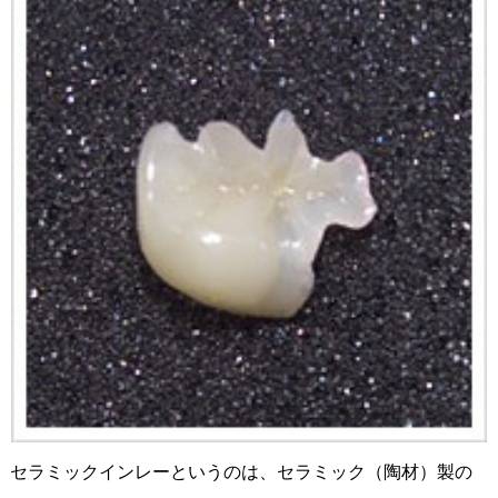
セラミックインレーというのは、セラミック（陶材）製の