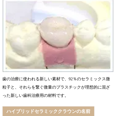
歯の治療に使われる新しい素材で、92％のセラミックス微
粒子と、それらを繋ぐ微量のプラスチックが理想的に混ざ
った新しい歯科治療用の材料です。
ハイブリッドセラミッククラウンの名前