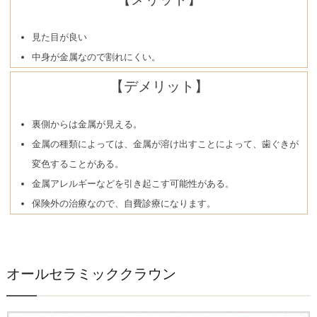
見た目が良い
中身が金属なので割れにくい。
【デメリット】
裏側からは金属が見える。
金属の種類によっては、金属が溶け出すことによって、歯ぐきが
変色することがある。
金属アレルギーなどを引き起こす可能性がある。
保険外の治療なので、自費診療になります。
オールセラミッククラウン