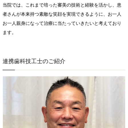
当院では、これまで培った審美の技術と経験を活かし、患
者さんが本来持つ素敵な笑顔を実現できるように、お一人
お一人親身になって治療に当たっていきたいと考えており
ます。
連携歯科技工士のご紹介