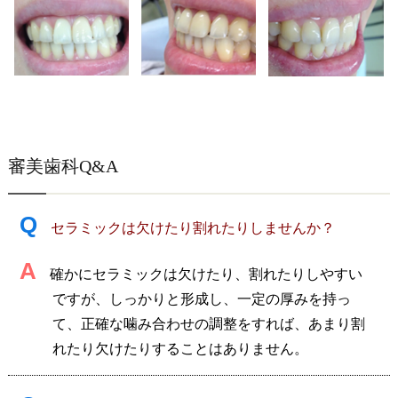
審美歯科Q&A
Q
セラミックは欠けたり割れたりしませんか？
A
確かにセラミックは欠けたり、割れたりしやすい
ですが、しっかりと形成し、一定の厚みを持っ
て、正確な噛み合わせの調整をすれば、あまり割
れたり欠けたりすることはありません。