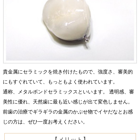
貴金属にセラミックを焼き付けたもので、強度さ、審美的
にもすぐれていて、もっともよく使われています。
通称、メタルボンドセラミックスといいます。 透明感、審
美性に優れ、天然歯に最も近い感じが出て変色しません。
前歯の治療でギラギラの金属のかぶせ物でイヤだなとお感
じの方は、ぜひ一度お考えください。
【メリット】