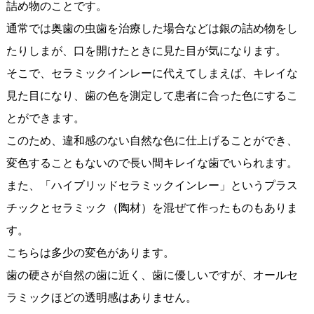
詰め物のことです。
通常では奥歯の虫歯を治療した場合などは銀の詰め物をし
たりしまが、口を開けたときに見た目が気になります。
そこで、セラミックインレーに代えてしまえば、キレイな
見た目になり、歯の色を測定して患者に合った色にするこ
とができます。
このため、違和感のない自然な色に仕上げることができ、
変色することもないので長い間キレイな歯でいられます。
また、「ハイブリッドセラミックインレー」というプラス
チックとセラミック（陶材）を混ぜて作ったものもありま
す。
こちらは多少の変色があります。
歯の硬さが自然の歯に近く、歯に優しいですが、オールセ
ラミックほどの透明感はありません。