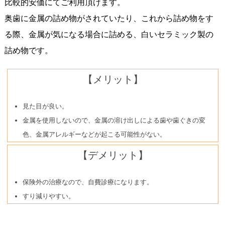
比較的安価にてご利用頂けます。
奥歯に金属の詰め物がされていたり、これから詰め物をす
る際、金属が気になる場合に詰める、白いセラミック製の
詰め物です。
【メリット】
見た目が良い。
金属を使用しないので、金属の溶け出しによる歯や歯ぐきの変
色、金属アレルギーなどが起こる可能性がない。
【デメリット】
保険外の治療なので、自費診療になります。
すり減りやすい。