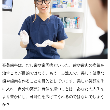
審美歯科は、むし歯や歯周病といった、歯や歯肉の病気を
治すことが目的ではなく、もう一歩進んで、美しく健康な
歯や歯肉を作ることを目的としています。美しい笑顔を手
に入れ、自分の笑顔に自信を持つことは、あなたの人生を
より豊かにし、可能性を広げてくれるのではないでしょう
か？