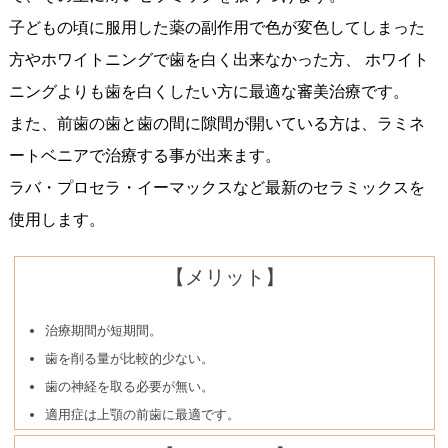
子どもの頃に服用した薬の副作用で色が変色してしまった
方やホワイトニングで歯を白く出来なかった方、 ホワイト
ニングよりも歯を白くしたい方に最適な審美治療です。
また、前歯の歯と歯の間に隙間が開いている方は、ラミネ
ートベニアで治療する事が出来ます。
ラバ・プロセラ・イーマックスなど最新のセラミックスを
使用します。
【メリット】
治療期間が短期間。
歯を削る量が比較的少ない。
歯の神経を取る必要が無い。
適用症は上顎の前歯に最適です。