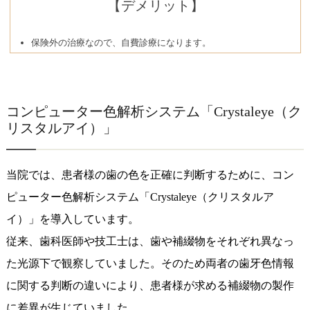
【デメリット】
保険外の治療なので、自費診療になります。
コンピューター色解析システム「Crystaleye（ク
リスタルアイ）」
当院では、患者様の歯の色を正確に判断するために、コン
ピューター色解析システム「Crystaleye（クリスタルア
イ）」を導入しています。
従来、歯科医師や技工士は、歯や補綴物をそれぞれ異なっ
た光源下で観察していました。そのため両者の歯牙色情報
に関する判断の違いにより、患者様が求める補綴物の製作
に差異が生じていました。