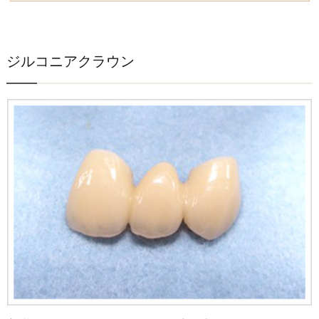
ジルコニアクラウン