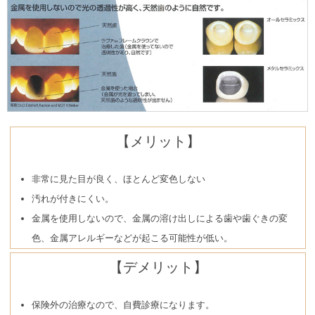
【メリット】
非常に見た目が良く、ほとんど変色しない
汚れが付きにくい。
金属を使用しないので、金属の溶け出しによる歯や歯ぐきの変
色、金属アレルギーなどが起こる可能性が低い。
【デメリット】
保険外の治療なので、自費診療になります。