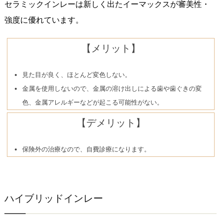
セラミックインレーは新しく出たイーマックスが審美性・
強度に優れています。
【メリット】
見た目が良く、ほとんど変色しない。
金属を使用しないので、金属の溶け出しによる歯や歯ぐきの変
色、金属アレルギーなどが起こる可能性がない。
【デメリット】
保険外の治療なので、自費診療になります。
ハイブリッドインレー