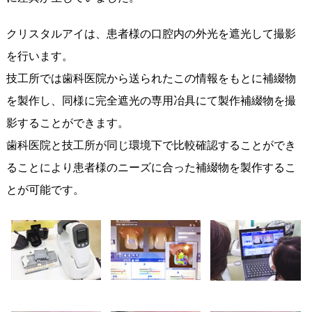
クリスタルアイは、患者様の口腔内の外光を遮光して撮影
を行います。
技工所では歯科医院から送られたこの情報をもとに補綴物
を製作し、同様に完全遮光の専用冶具にて製作補綴物を撮
影することができます。
歯科医院と技工所が同じ環境下で比較確認することができ
ることにより患者様のニーズに合った補綴物を製作するこ
とが可能です。