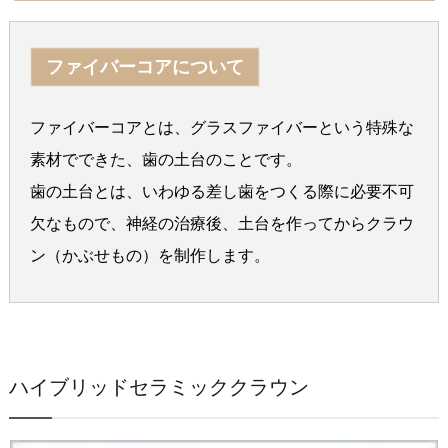
ファイバーコアについて
ファイバーコアとは、グラスファイバーという特殊な
素材でできた、歯の土台のことです。
歯の土台とは、いわゆる差し歯をつくる際に必要不可
欠なもので、神経の治療後、土台を作ってからクラウ
ン（かぶせもの）を制作します。
ハイブリッドセラミッククラウン