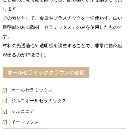
します。
その素材として、金属やプラスチックを一切使わず、白い
透明感のある陶材「セラミックス」のみを使用したもので
す。
材料の光透過性や透明感を調整することで、非常に自然感
が出るのが特徴です。
オールセラミッククラウンの名前
オールセラミックス
ジルコオールセラミックス
ジルコニア
イーマックス