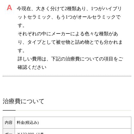
A
今現在、大きく分けて2種類あり、1つがハイブリ
ットセラミック、もう1つがオールセラミックで
す。
それぞれの中にメーカーによる色々な種類があ
り、タイプとして被せ物と詰め物とでも分かれま
す。
詳しい費用は、下記の治療費についての項目をご
確認ください
治療費について
内容
料金(税込み)