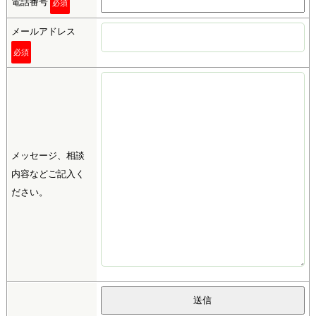
電話番号
必須
メールアドレス
必須
メッセージ、相談
内容などご記入く
ださい。