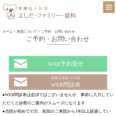
ホーム
>
医院について
>
ご予約・お問い合わせ
ご予約・お問い合わせ
WEB予約受付
当院が初めての方
WEB問診表
●WEB問診表は必須ではございませんが、事前に入力してい
ただくと診察のご案内がスムーズになります
●当院が初めての方、前回のご来院から1年以上経過してい