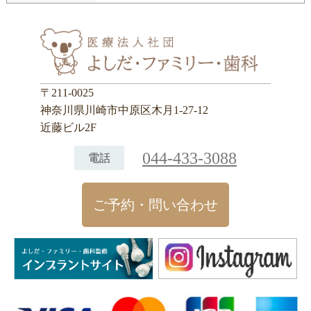
〒211-0025
神奈川県川崎市中原区木月1-27-12
近藤ビル2F
044-433-3088
電話
ご予約・問い合わせ