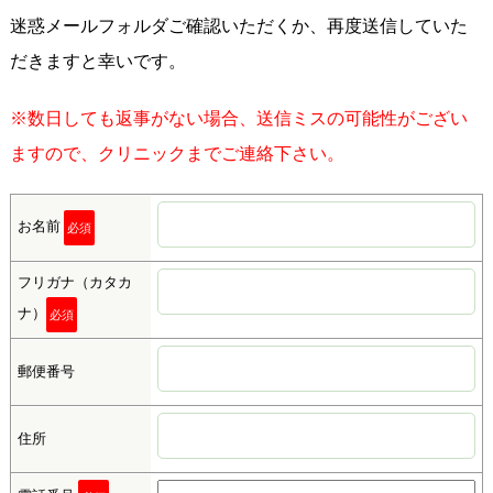
迷惑メールフォルダご確認いただくか、再度送信していた
だきますと幸いです。
※数日しても返事がない場合、送信ミスの可能性がござい
ますので、クリニックまでご連絡下さい。
お名前
必須
フリガナ（カタカ
ナ）
必須
郵便番号
住所