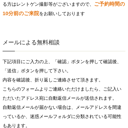
ご予約時間の
る方はレントゲン撮影等がございますので、
10分前のご来院
をお願いしております
メールによる無料相談
下記項目にご入力の上、「確認」ボタンを押して確認後、
「送信」ボタンを押して下さい。
内容を確認後、折り返しご連絡させて頂きます。
こちらのフォームよりご連絡いただけましたら、ご記入い
ただいたアドレス宛に自動返信メールが送信されます。
自動返信メールが届かない場合は、メールアドレスを間違
っているか、迷惑メールフォルダに分類されている可能性
もあります。