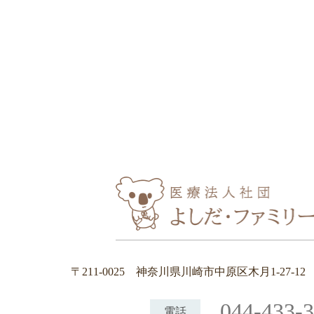
〒211-0025
神奈川県川崎市中原区木月1-27-1
044-433-
電話