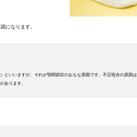
原因になります。
）といいますが、それが顎関節症のおもな原因です。不正咬合の原因は
があります。