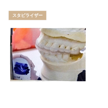
スタビライザー