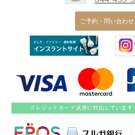
ご予約・問い合わせ