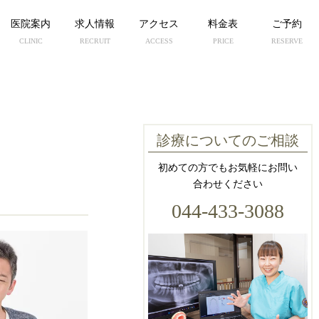
医院案内
求人情報
アクセス
料金表
ご予約
CLINIC
RECRUIT
ACCESS
PRICE
RESERVE
診療についてのご相談
初めての方でもお気軽にお問い
合わせください
044-433-3088