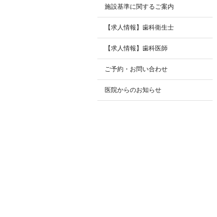
施設基準に関するご案内
【求人情報】歯科衛生士
【求人情報】歯科医師
ご予約・お問い合わせ
医院からのお知らせ