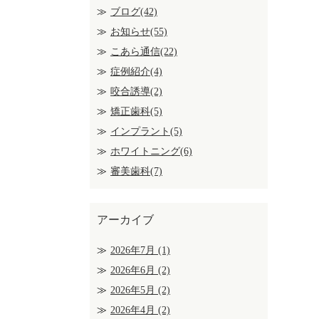
ブログ(42)
お知らせ(55)
こあら通信(22)
症例紹介(4)
咬合誘導(2)
矯正歯科(5)
インプラント(5)
ホワイトニング(6)
審美歯科(7)
アーカイブ
2026年7月
(1)
2026年6月
(2)
2026年5月
(2)
2026年4月
(2)