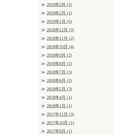
2019年3月
(2)
2019年2月
(1)
2019年1月
(5)
2018年12月
(3)
2018年11月
(2)
2018年10月
(4)
2018年9月
(2)
2018年8月
(2)
2018年7月
(3)
2018年6月
(2)
2018年5月
(3)
2018年4月
(1)
2018年1月
(1)
2017年11月
(3)
2017年10月
(1)
2017年9月
(1)