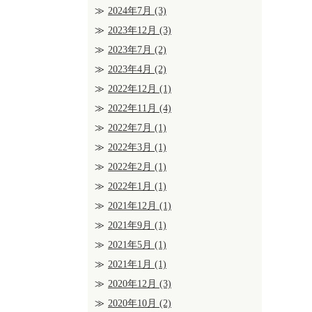
2024年7月
(3)
2023年12月
(3)
2023年7月
(2)
2023年4月
(2)
2022年12月
(1)
2022年11月
(4)
2022年7月
(1)
2022年3月
(1)
2022年2月
(1)
2022年1月
(1)
2021年12月
(1)
2021年9月
(1)
2021年5月
(1)
2021年1月
(1)
2020年12月
(3)
2020年10月
(2)