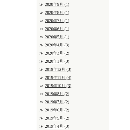
2020年9月
(1)
2020年8月
(1)
2020年7月
(1)
2020年6月
(1)
2020年5月
(1)
2020年4月
(3)
2020年3月
(2)
2020年1月
(3)
2019年12月
(3)
2019年11月
(4)
2019年10月
(3)
2019年8月
(2)
2019年7月
(2)
2019年6月
(2)
2019年5月
(2)
2019年4月
(3)