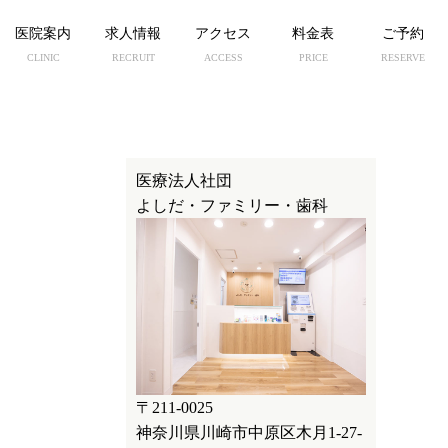
医院案内
求人情報
アクセス
料金表
ご予約
CLINIC
RECRUIT
ACCESS
PRICE
RESERVE
医療法人社団
よしだ・ファミリー・歯科
〒211-0025
神奈川県川崎市中原区木月1-27-