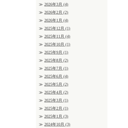
2026年3月
(4)
2026年2月
(2)
2026年1月
(4)
2025年12月
(1)
2025年11月
(4)
2025年10月
(1)
2025年9月
(1)
2025年8月
(2)
2025年7月
(1)
2025年6月
(4)
2025年5月
(2)
2025年4月
(2)
2025年3月
(1)
2025年2月
(1)
2025年1月
(3)
2024年10月
(3)