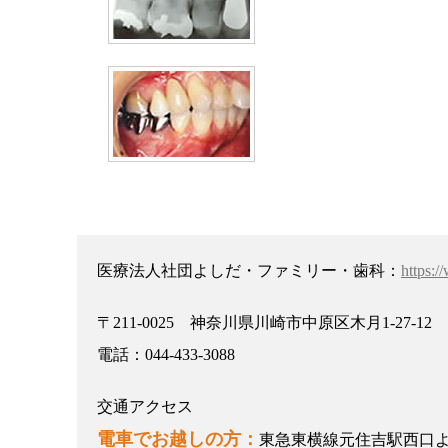
医療法人社団よしだ・ファミリー・歯科：
https:
〒211-0025 神奈川県川崎市中原区木月1-27-12
電話：044-433-3088
交通アクセス
電車でお越しの方：
東急東横線元住吉駅西口よ