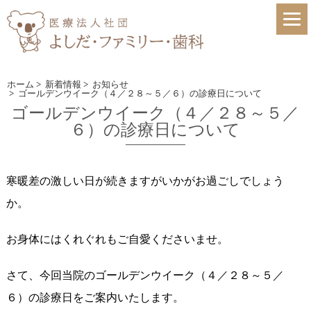
ホーム
>
新着情報
>
お知らせ
>
ゴールデンウイーク（４／２８～５／６）の診療日について
ゴールデンウイーク（４／２８～５／
６）の診療日について
寒暖差の激しい日が続きますがいかがお過ごしでしょう
か。
お身体にはくれぐれもご自愛くださいませ。
さて、今回当院のゴールデンウイーク（４／２８～５／
６）の診療日をご案内いたします。