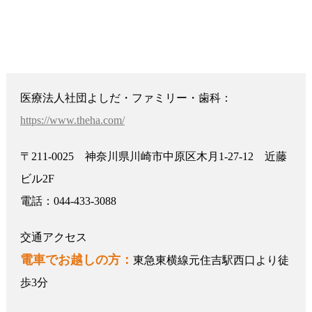
医療法人社団よしだ・ファミリー・歯科：
https://www.theha.com/
〒211-0025 神奈川県川崎市中原区木月1-27-12 近藤
ビル2F
電話：044-433-3088
交通アクセス
電車でお越しの方：
東急東横線元住吉駅西口より徒
歩3分