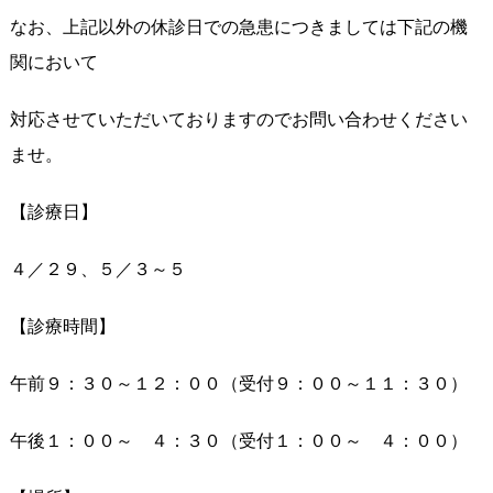
なお、上記以外の休診日での急患につきましては下記の機
関において
対応させていただいておりますのでお問い合わせください
ませ。
【診療日】
４／２９、５／３～５
【診療時間】
午前９：３０～１２：００（受付９：００～１１：３０）
午後１：００～ ４：３０（受付１：００～ ４：００）