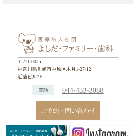
〒211-0025
神奈川県川崎市中原区木月1-27-12
近藤ビル2F
044-433-3088
電話
ご予約・問い合わせ