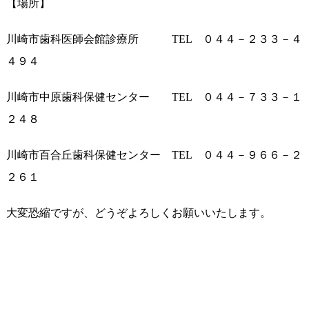
【場所】
川崎市歯科医師会館診療所 TEL ０４４－２３３－４
４９４
川崎市中原歯科保健センター TEL ０４４－７３３－１
２４８
川崎市百合丘歯科保健センター TEL ０４４－９６６－２
２６１
大変恐縮ですが、どうぞよろしくお願いいたします。