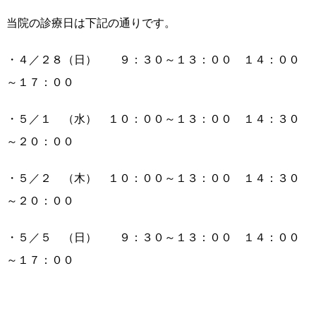
当院の診療日は下記の通りです。
・４／２８（日） ９：３０～１３：００ １４：００
～１７：００
・５／１ （水） １０：００～１３：００ １４：３０
～２０：００
・５／２ （木） １０：００～１３：００ １４：３０
～２０：００
・５／５ （日） ９：３０～１３：００ １４：００
～１７：００