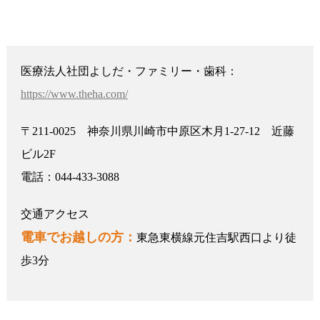
医療法人社団よしだ・ファミリー・歯科：
https://www.theha.com/
〒211-0025 神奈川県川崎市中原区木月1-27-12 近藤
ビル2F
電話：044-433-3088
交通アクセス
電車でお越しの方：
東急東横線元住吉駅西口より徒
歩3分