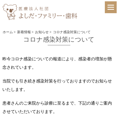
ホーム
>
新着情報
>
お知らせ
>
コロナ感染対策について
コロナ感染対策について
昨今コロナ感染についての報道により、感染者の増加が懸
念されています。
当院でも引き続き感染対策を行っておりますのでお知らせ
いたします。
患者さんのご来院から診療に至るまで、下記の通りご案内
させていただいております。