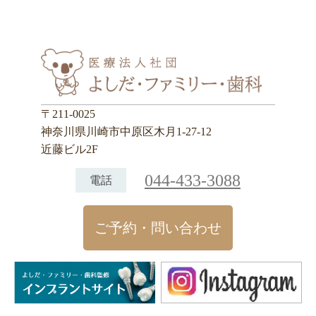
〒211-0025
神奈川県川崎市中原区木月1-27-12
近藤ビル2F
044-433-3088
電話
ご予約・問い合わせ