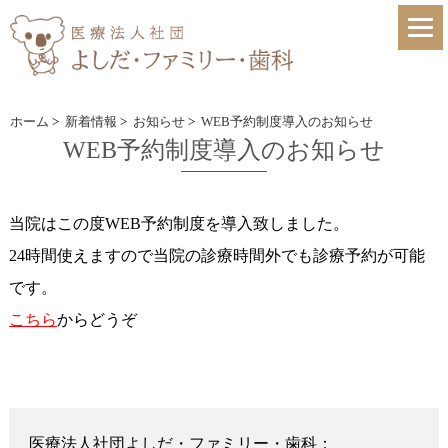
ホーム
>
新着情報
>
お知らせ
>
WEB予約制度導入のお知らせ
WEB予約制度導入のお知らせ
当院はこの度WEB予約制度を導入致しました。
24時間使えますので当院の診療時間外でも診療予約が可能
です。
こちら
からどうぞ
医療法人社団よしだ・ファミリー・歯科：