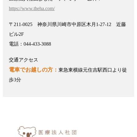
https://www.theha.com/
〒211-0025 神奈川県川崎市中原区木月1-27-12 近藤
ビル2F
電話：044-433-3088
交通アクセス
電車でお越しの方：
東急東横線元住吉駅西口より徒
歩3分