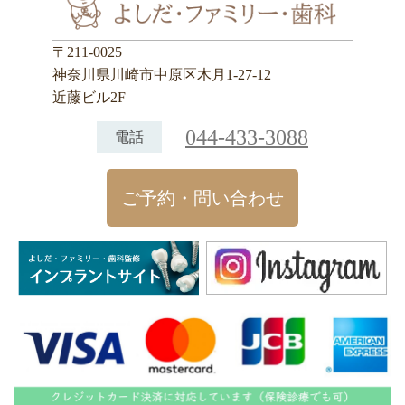
〒211-0025
神奈川県川崎市中原区木月1-27-12
近藤ビル2F
044-433-3088
電話
ご予約・問い合わせ